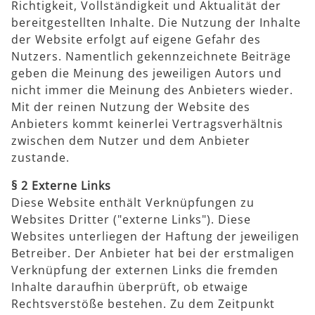
Richtigkeit, Vollständigkeit und Aktualität der
bereitgestellten Inhalte. Die Nutzung der Inhalte
der Website erfolgt auf eigene Gefahr des
Nutzers. Namentlich gekennzeichnete Beiträge
geben die Meinung des jeweiligen Autors und
nicht immer die Meinung des Anbieters wieder.
Mit der reinen Nutzung der Website des
Anbieters kommt keinerlei Vertragsverhältnis
zwischen dem Nutzer und dem Anbieter
zustande.
§ 2 Externe Links
Diese Website enthält Verknüpfungen zu
Websites Dritter ("externe Links"). Diese
Websites unterliegen der Haftung der jeweiligen
Betreiber. Der Anbieter hat bei der erstmaligen
Verknüpfung der externen Links die fremden
Inhalte daraufhin überprüft, ob etwaige
Rechtsverstöße bestehen. Zu dem Zeitpunkt