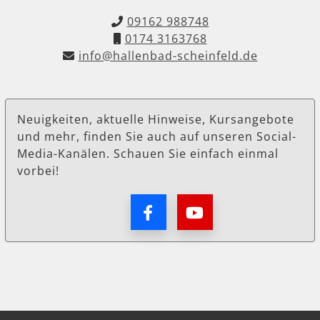
09162 988748
0174 3163768
info@hallenbad-scheinfeld.de
Neuigkeiten, aktuelle Hinweise, Kursangebote
und mehr, finden Sie auch auf unseren Social-
Media-Kanälen. Schauen Sie einfach einmal
vorbei!