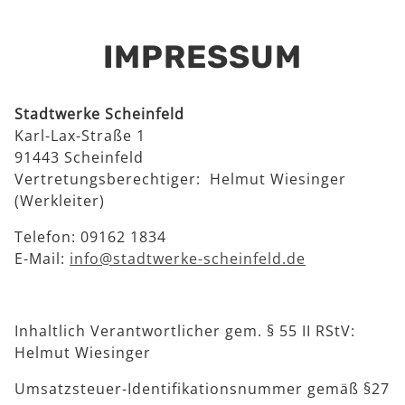
IMPRESSUM
Stadtwerke Scheinfeld
Karl-Lax-Straße 1
91443 Scheinfeld
Vertretungsberechtiger: Helmut Wiesinger
(Werkleiter)
Telefon: 09162 1834
E-Mail:
info@stadtwerke-scheinfeld.de
Inhaltlich Verantwortlicher gem. § 55 II RStV:
Helmut Wiesinger
Umsatzsteuer-Identifikationsnummer gemäß §27