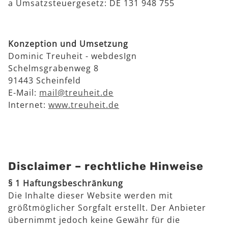
a Umsatzsteuergesetz: DE 131 948 755
Konzeption und Umsetzung
Dominic Treuheit - webdesIgn
Schelmsgrabenweg 8
91443 Scheinfeld
E-Mail:
mail@treuheit.de
Internet:
www.treuheit.de
Disclaimer – rechtliche Hinweise
§ 1 Haftungsbeschränkung
Die Inhalte dieser Website werden mit
größtmöglicher Sorgfalt erstellt. Der Anbieter
übernimmt jedoch keine Gewähr für die