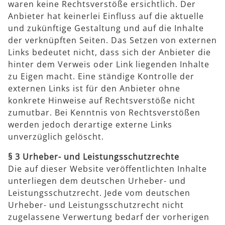
waren keine Rechtsverstöße ersichtlich. Der
Anbieter hat keinerlei Einfluss auf die aktuelle
und zukünftige Gestaltung und auf die Inhalte
der verknüpften Seiten. Das Setzen von externen
Links bedeutet nicht, dass sich der Anbieter die
hinter dem Verweis oder Link liegenden Inhalte
zu Eigen macht. Eine ständige Kontrolle der
externen Links ist für den Anbieter ohne
konkrete Hinweise auf Rechtsverstöße nicht
zumutbar. Bei Kenntnis von Rechtsverstößen
werden jedoch derartige externe Links
unverzüglich gelöscht.
§ 3 Urheber- und Leistungsschutzrechte
Die auf dieser Website veröffentlichten Inhalte
unterliegen dem deutschen Urheber- und
Leistungsschutzrecht. Jede vom deutschen
Urheber- und Leistungsschutzrecht nicht
zugelassene Verwertung bedarf der vorherigen