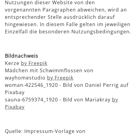
Nutzungen dieser Website von den
vorgenannten Paragraphen abweichen, wird an
entsprechender Stelle ausdrücklich darauf
hingewiesen. In diesem Falle gelten im jeweiligen
Einzelfall die besonderen Nutzungsbedingungen.
Bildnachweis
Kerze
by Freepik
Mädchen mit Schwimmflossen von
wayhomestudio
by Freepik
woman-422546_1920 - Bild von Daniel Perrig auf
Pixabay
sauna-6759374_1920 - Bild von Mariakray
by
Pixabay
Quelle: Impressum-Vorlage von