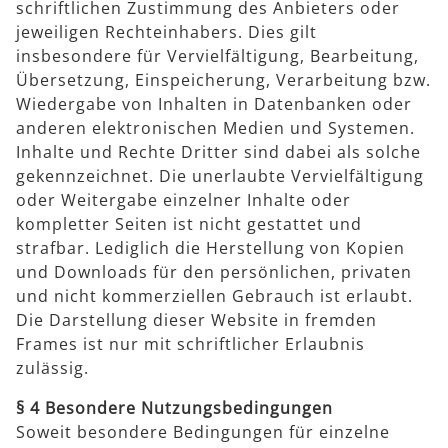
schriftlichen Zustimmung des Anbieters oder
jeweiligen Rechteinhabers. Dies gilt
insbesondere für Vervielfältigung, Bearbeitung,
Übersetzung, Einspeicherung, Verarbeitung bzw.
Wiedergabe von Inhalten in Datenbanken oder
anderen elektronischen Medien und Systemen.
Inhalte und Rechte Dritter sind dabei als solche
gekennzeichnet. Die unerlaubte Vervielfältigung
oder Weitergabe einzelner Inhalte oder
kompletter Seiten ist nicht gestattet und
strafbar. Lediglich die Herstellung von Kopien
und Downloads für den persönlichen, privaten
und nicht kommerziellen Gebrauch ist erlaubt.
Die Darstellung dieser Website in fremden
Frames ist nur mit schriftlicher Erlaubnis
zulässig.
§ 4 Besondere Nutzungsbedingungen
Soweit besondere Bedingungen für einzelne